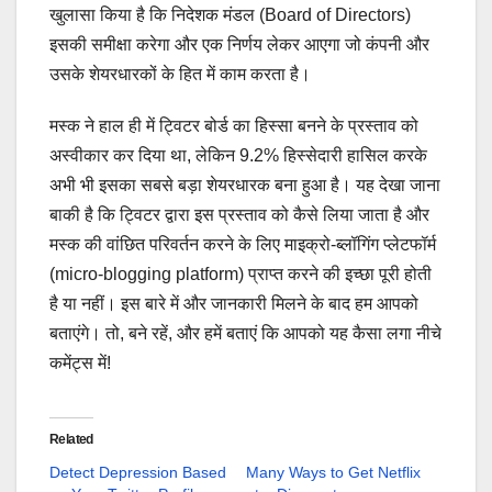
खुलासा किया है कि निदेशक मंडल (Board of Directors)
इसकी समीक्षा करेगा और एक निर्णय लेकर आएगा जो कंपनी और
उसके शेयरधारकों के हित में काम करता है।
मस्क ने हाल ही में ट्विटर बोर्ड का हिस्सा बनने के प्रस्ताव को
अस्वीकार कर दिया था, लेकिन 9.2% हिस्सेदारी हासिल करके
अभी भी इसका सबसे बड़ा शेयरधारक बना हुआ है। यह देखा जाना
बाकी है कि ट्विटर द्वारा इस प्रस्ताव को कैसे लिया जाता है और
मस्क की वांछित परिवर्तन करने के लिए माइक्रो-ब्लॉगिंग प्लेटफॉर्म
(micro-blogging platform) प्राप्त करने की इच्छा पूरी होती
है या नहीं। इस बारे में और जानकारी मिलने के बाद हम आपको
बताएंगे। तो, बने रहें, और हमें बताएं कि आपको यह कैसा लगा नीचे
कमेंट्स में!
Related
Detect Depression Based
Many Ways to Get Netflix