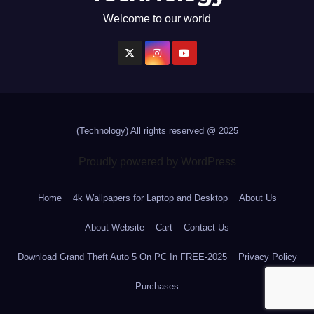
Welcome to our world
(Technology)
All rights reserved @ 2025
Proudly powered by WordPress
Home
4k Wallpapers for Laptop and Desktop
About Us
About Website
Cart
Contact Us
Download Grand Theft Auto 5 On PC In FREE-2025
Privacy Policy
Purchases