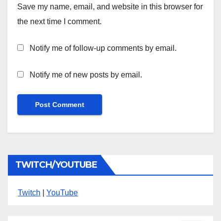
Save my name, email, and website in this browser for
the next time I comment.
Notify me of follow-up comments by email.
Notify me of new posts by email.
TWITCH/YOUTUBE
Twitch
|
YouTube