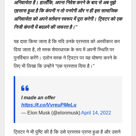
अनिवार्यता है। हालाँकि, अपना निवेश करने के बाद से अब मुझे
एहसास हुआ है कि कंपनी न तो पनपेगी और न ही इस सामाजिक
अनिवार्यता को अपने वर्तमान स्वरूप में पूरा करेगी। ट्विटर को एक
निजी कंपनी में बदलने की जरूरत है।”
यह दावा किया जाता है कि यदि उनके प्रस्ताव को अस्वीकार कर
दिया जाता है, तो मस्क शेयरधारक के रूप में अपनी स्थिति पर
पुनर्विचार करेंगे। एलोन मस्क ने ट्विटर पर यह घोषणा करने के
लिए भी लिखा कि उन्होंने “एक प्रस्ताव दिया है।”
I made an offer
https://t.co/VvreuPMeLu
— Elon Musk (@elonmusk)
April 14, 2022
ट्विटर ने भी पुष्टि की है कि उसे प्रस्ताव प्राप्त हुआ है और उसने