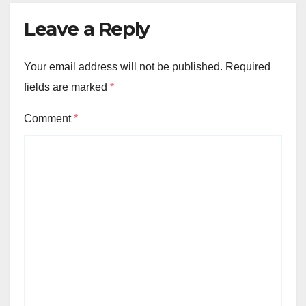
Leave a Reply
Your email address will not be published.
Required
fields are marked
*
Comment
*