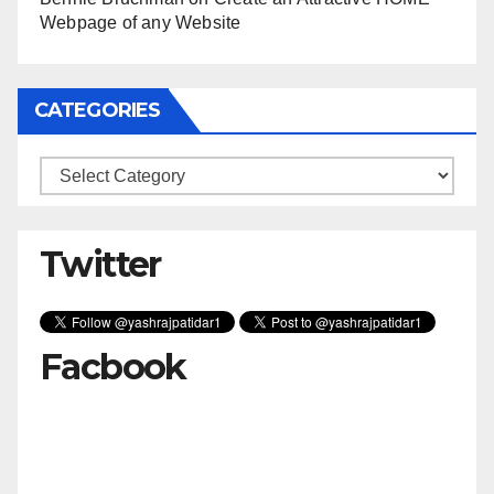
Webpage of any Website
CATEGORIES
Categories
Twitter
Facbook