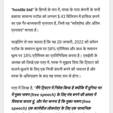
“
hostile bid
” के हिस्से के रूप में, मस्क के पास कंपनी के सभी
बकाया सामान्य स्टॉक को लगभग $ 43 बिलियन में हासिल करने
का एक गैर-बाध्यकारी प्रस्ताव है, जिसे वह “सर्वश्रेष्ठ और अंतिम
प्रस्ताव” मानता है।
फाइलिंग से पता चलता है कि यह 28 जनवरी, 2022 को कॉमन
स्टॉक के समापन मूल्य पर 58% प्रीमियम और कल के समापन
मूल्य पर 18% प्रीमियम का प्रतिनिधित्व करता है। एसईसी के
अध्यक्ष को लिखे एक पत्र में, मस्क ने सुझाव दिया कि ट्विटर को
फलने-फूलने के लिए एक निजी कंपनी बनने की जरूरत है और
मस्क के अधिग्रहण के बाद यह स्पष्ट रूप से होगा।
पत्र में लिखा है, “
मैंने ट्विटर में निवेश किया है क्योंकि मैं दुनिया भर
में मुक्त भाषण (free speech) के लिए मंच बनने की क्षमता में
विश्वास करता हूं, और मेरा मानना ​​​​है कि मुक्त भाषण (free
speech) एक कार्यशील लोकतंत्र के लिए एक सामाजिक