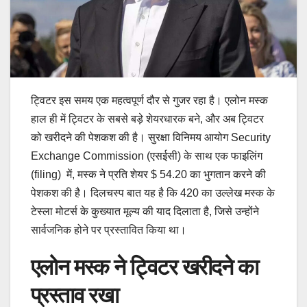
ट्विटर इस समय एक महत्वपूर्ण दौर से गुजर रहा है। एलोन मस्क
हाल ही में ट्विटर के सबसे बड़े शेयरधारक बने, और अब ट्विटर
को खरीदने की पेशकश की है। सुरक्षा विनिमय आयोग Security
Exchange Commission (एसईसी) के साथ एक फाइलिंग
(filing) में, मस्क ने प्रति शेयर $ 54.20 का भुगतान करने की
पेशकश की है। दिलचस्प बात यह है कि 420 का उल्लेख मस्क के
टेस्ला मोटर्स के कुख्यात मूल्य की याद दिलाता है, जिसे उन्होंने
सार्वजनिक होने पर प्रस्तावित किया था।
एलोन मस्क ने ट्विटर खरीदने का
प्रस्ताव रखा