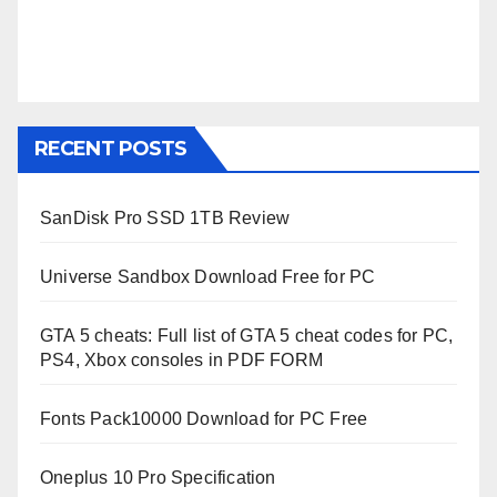
RECENT POSTS
SanDisk Pro SSD 1TB Review
Universe Sandbox Download Free for PC
GTA 5 cheats: Full list of GTA 5 cheat codes for PC,
PS4, Xbox consoles in PDF FORM
Fonts Pack10000 Download for PC Free
Oneplus 10 Pro Specification