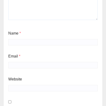
Name
*
Email
*
Website