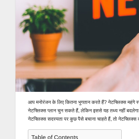
आप मनोरंजन के लिए कितना भुगतान करते हैं? नेटफ्लिक्स महंगे स्
नेटफ्लिक्स प्लान चुन सकते हैं, लेकिन इससे यह तथ्य नहीं बदल
नेटफ्लिक्स सदस्यता पर कुछ पैसे बचाना चाहते हैं, तो नेटफ्लिक्स क
Table of Contents