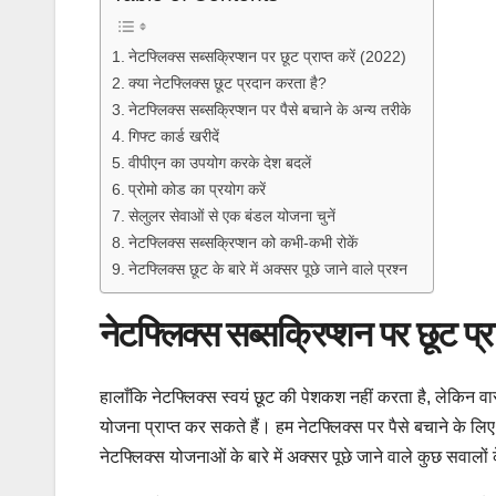
नेटफ्लिक्स सब्सक्रिप्शन पर छूट प्राप्त करें (2022)
क्या नेटफ्लिक्स छूट प्रदान करता है?
नेटफ्लिक्स सब्सक्रिप्शन पर पैसे बचाने के अन्य तरीके
गिफ्ट कार्ड खरीदें
वीपीएन का उपयोग करके देश बदलें
प्रोमो कोड का प्रयोग करें
सेलुलर सेवाओं से एक बंडल योजना चुनें
नेटफ्लिक्स सब्सक्रिप्शन को कभी-कभी रोकें
नेटफ्लिक्स छूट के बारे में अक्सर पूछे जाने वाले प्रश्न
नेटफ्लिक्स सब्सक्रिप्शन पर छूट प्र
हालाँकि नेटफ्लिक्स स्वयं छूट की पेशकश नहीं करता है, लेकिन वा
योजना प्राप्त कर सकते हैं। हम नेटफ्लिक्स पर पैसे बचाने के ल
नेटफ्लिक्स योजनाओं के बारे में अक्सर पूछे जाने वाले कुछ सवालों 