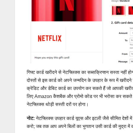
गिफ्ट कार्ड खरीदने से नेटफ्लिक्स का सब्सक्रिप्शन सस्ता नहीं
दोस्तों से इस कार्ड को अपने जन्मदिन के उपहार के रूप में खरीद
क्रेडिट और डेबिट कार्ड का उपयोग कर सकते हैं जो आपकी खरीद
लिए Amazon कैशबैक और प्रोमो कोड पर भी भरोसा कर सकते ह
नेटफ्लिक्स थोड़ी सस्ती दरों पर होगा।
नोट:
नेटफ्लिक्स उपहार कार्ड यूएस और इटली जैसे सीमित देशों मे
करो; जब तक आप अपने बिलों का भुगतान उसी कार्ड की मुद्रा में 