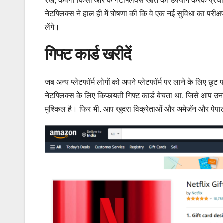
रखें, कंपनी किसी और के नेटफ्लिक्स खाते का उपयोग करके प्रचार
नेटफ्लिक्स ने हाल ही में घोषणा की कि वे एक नई सुविधा का परीक्ष
लेंगे।
गिफ्ट कार्ड खरीदें
जब अन्य प्लेटफॉर्म लोगों को अपने प्लेटफॉर्म पर लाने के लिए छूट 
नेटफ्लिक्स के लिए किफायती गिफ्ट कार्ड बेचता था, जिसे आप उ
मुश्किल है। फिर भी, आप खुदरा विक्रेताओं और अमेज़ॅन और पेपाल 