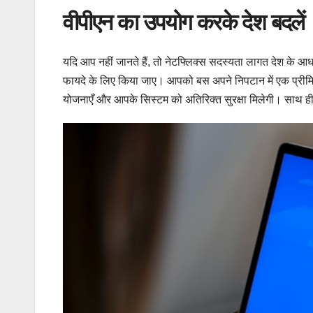
वीपीएन का उपयोग करके देश बदलें
यदि आप नहीं जानते हैं, तो नेटफ्लिक्स सदस्यता लागत देश के आधा
फायदे के लिए किया जाए। आपको बस अपने निपटान में एक प्रीमि
योजनाएँ और आपके सिस्टम को अतिरिक्त सुरक्षा मिलेगी। साथ ही, इ