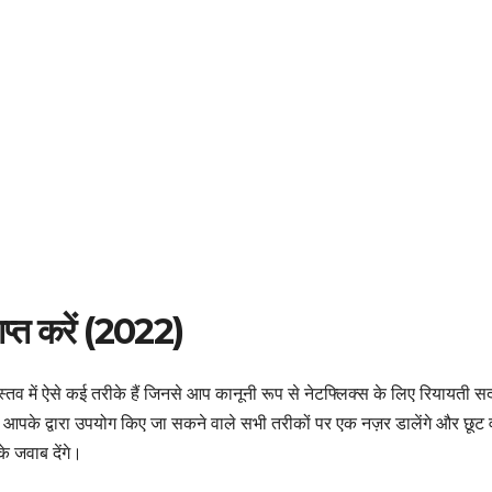
ाप्त करें (2022)
स्तव में ऐसे कई तरीके हैं जिनसे आप कानूनी रूप से नेटफ्लिक्स के लिए रियायती स
िए आपके द्वारा उपयोग किए जा सकने वाले सभी तरीकों पर एक नज़र डालेंगे और छूट 
के जवाब देंगे।