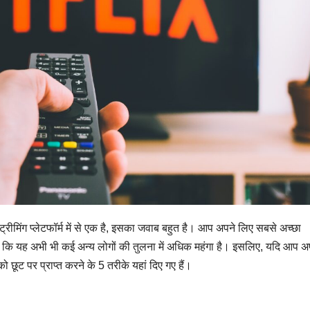
ट्रीमिंग प्लेटफॉर्म में से एक है, इसका जवाब बहुत है। आप अपने लिए सबसे अच्छा
ेगा कि यह अभी भी कई अन्य लोगों की तुलना में अधिक महंगा है। इसलिए, यदि आप 
ो छूट पर प्राप्त करने के 5 तरीके यहां दिए गए हैं।