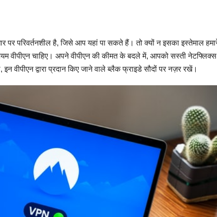
र पर परिवर्तनशील है, जिसे आप यहां पा सकते हैं। तो क्यों न इसका इस्तेमाल हमार
यम वीपीएन चाहिए। अपने वीपीएन की कीमत के बदले में, आपको सस्ती नेटफ्लिक्स
न वीपीएन द्वारा प्रदान किए जाने वाले ब्लैक फ्राइडे सौदों पर नज़र रखें।