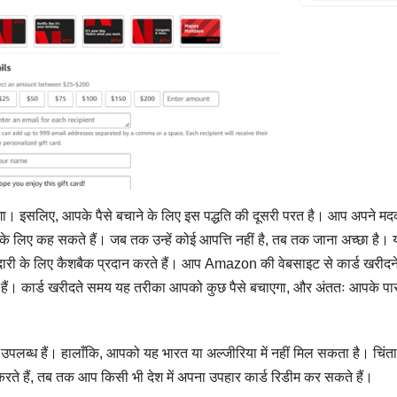
 होगा। इसलिए, आपके पैसे बचाने के लिए इस पद्धति की दूसरी परत है। आप अपने मद
ने के लिए कह सकते हैं। जब तक उन्हें कोई आपत्ति नहीं है, तब तक जाना अच्छा है।
ारी के लिए कैशबैक प्रदान करते हैं। आप Amazon की वेबसाइट से कार्ड खरीदने
ैं। कार्ड खरीदते समय यह तरीका आपको कुछ पैसे बचाएगा, और अंततः आपके प
ं उपलब्ध हैं। हालाँकि, आपको यह भारत या अल्जीरिया में नहीं मिल सकता है। चिंत
करते हैं, तब तक आप किसी भी देश में अपना उपहार कार्ड रिडीम कर सकते हैं।