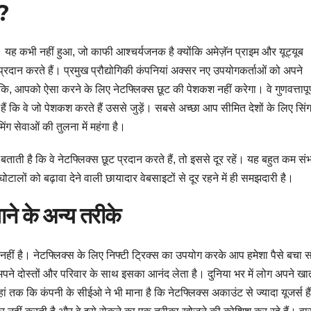
ै?
ै। यह कभी नहीं हुआ, जो काफी आश्चर्यजनक है क्योंकि अमेज़ॅन प्राइम और यूट्यूब
ट प्रदान करते हैं। प्रमुख प्रौद्योगिकी कंपनियां अक्सर नए उपयोगकर्ताओं को अपने
ँकि, आपको ऐसा करने के लिए नेटफ्लिक्स छूट की पेशकश नहीं करेगा। वे गुणवत्तापूर
ते हैं कि वे जो पेशकश करते हैं उससे जुड़ें। सबसे अच्छा आप सीमित देशों के लिए सि
िंग सेवाओं की तुलना में महंगा है।
ती है कि वे नेटफ्लिक्स छूट प्रदान करते हैं, तो इससे दूर रहें। यह बहुत कम संभ
ोटालों को बढ़ावा देने वाली छायादार वेबसाइटों से दूर रहने में ही समझदारी है।
ाने के अन्य तरीके
 नहीं है। नेटफ्लिक्स के लिए निफ्टी ट्रिक्स का उपयोग करके आप हमेशा पैसे बचा 
पने दोस्तों और परिवार के साथ इसका आनंद लेता है। दुनिया भर में लोग अपने खात
तक ​​कि कंपनी के सीईओ ने भी माना है कि नेटफ्लिक्स अकाउंट से ज्यादा यूजर्स ह