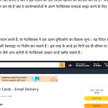
 नहीं करती है और वे इसे रोकने का एक तरीका खोजने की कोशिश कर रहे हैं। वास्त
ण कर रहे हैं जहां वे उपयोगकर्ताओं से अपने नेटफ्लिक्स पासवर्ड साझा करने के लिए 
प्रदान करते हैं, तो नेटफ्लिक्स ने एक अलग दृष्टिकोण का विकल्प चुना। यह रिटेल स्टो
नकी वेबसाइट पर रिडीम कर सकते हैं। इस तरह के कार्ड इन दिनों एक ही कीमत पर
जैसे अन्य स्रोतों से नेटफ्लिक्स उपहार कार्ड खरीद सकते हैं।