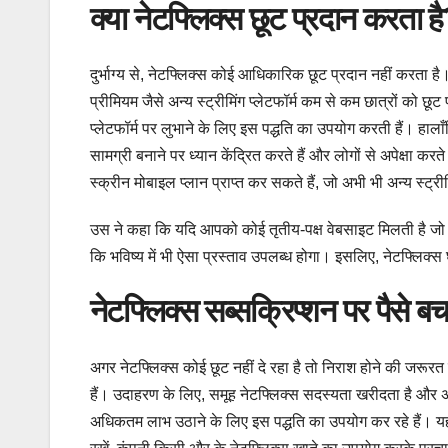
क्या नेटफ्लिक्स छूट प्रदान करता ह
दुर्भाग्य से, नेटफ्लिक्स कोई आधिकारिक छूट प्रदान नहीं करता ह
प्रीमियम जैसे अन्य स्ट्रीमिंग प्लेटफॉर्म कम से कम छात्रों को छू
प्लेटफॉर्म पर लुभाने के लिए इस पद्धति का उपयोग करती हैं। हाला
सामग्री बनाने पर ध्यान केंद्रित करते हैं और लोगों से अपेक्षा कर
स्क्रीन मोबाइल प्लान प्राप्त कर सकते हैं, जो अभी भी अन्य स्ट्रीम
उस ने कहा कि यदि आपको कोई तृतीय-पक्ष वेबसाइट मिलती है जो बता
कि भविष्य में भी ऐसा प्रस्ताव उपलब्ध होगा। इसलिए, नेटफ्लिक्स घ
नेटफ्लिक्स सब्सक्रिप्शन पर पैसे बच
अगर नेटफ्लिक्स कोई छूट नहीं दे रहा है तो निराश होने की जरूरत
हैं। उदाहरण के लिए, समूह नेटफ्लिक्स सदस्यता खरीदता है और अ
अधिकतम लाभ उठाने के लिए इस पद्धति का उपयोग कर रहे हैं। यहां 