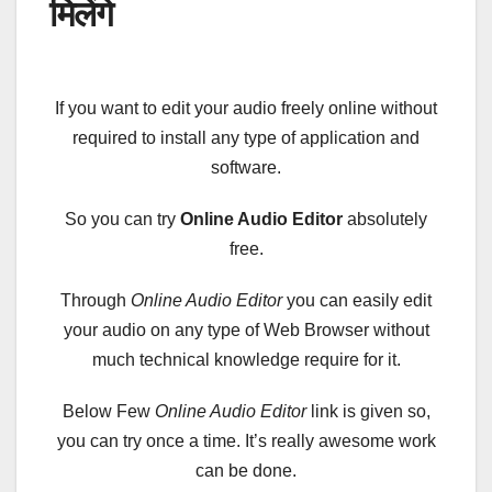
मिलेंगे
If you want to edit your audio freely online without
required to install any type of application and
software.
So you can try
Online Audio Editor
absolutely
free.
Through
Online Audio Editor
you can easily edit
your audio on any type of Web Browser without
much technical knowledge require for it.
Below Few
Online Audio Editor
link is given so,
you can try once a time. It’s really awesome work
can be
done
.