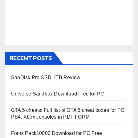
RECENT POSTS
SanDisk Pro SSD 1TB Review
Universe Sandbox Download Free for PC
GTA 5 cheats: Full list of GTA 5 cheat codes for PC,
PS4, Xbox consoles in PDF FORM
Fonts Pack10000 Download for PC Free