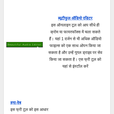
ब्यूटीफुल ऑडियो एडिटर
इस ऑनलाइन टूल को आप सीधे ही
क्रोम या फायरफॉक्स में चला सकते
हैं। यहां 1 दर्जन से भी अधिक ऑडियो
फाइल्स को एक साथ ओपन किया जा
सकता है और उन्हें गूगल ड्राइव पर सेव
किया जा सकता है। एस फ्री टूल को
यहां से इंस्टॉल करें
हया-वेब
इस फ्री टूल को इस आधार