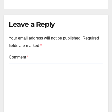
Leave a Reply
Your email address will not be published.
Required
fields are marked
*
Comment
*