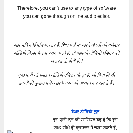
Therefore, you can’t use to any type of software
you can gone through online audio editor.
आप यदि कोई पॉडकास्टर हैं, शिक्षक हैं या अपने दोस्तों को मजेदार
ऑडियो क्लिप भेजना पसंद करते हैं, तो आपको ऑडियो एडिटर की
जरूरत तो होगी ही !
कुछ फ्री ऑनलाइन ऑडियो एडिटर मौजूद हैं, जो बिना किसी
तकनीकी कुशलता के आपके काम को आसान कर सकते हैं।
बेअर ऑडियो टूल
इस फ्री टूल की खासियत यह है कि इसे
साथ सीधे ही ब्राउजर में चला सकते हैं,