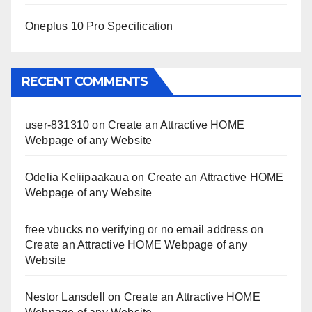
Oneplus 10 Pro Specification
RECENT COMMENTS
user-831310
on
Create an Attractive HOME
Webpage of any Website
Odelia Keliipaakaua
on
Create an Attractive HOME
Webpage of any Website
free vbucks no verifying or no email address
on
Create an Attractive HOME Webpage of any
Website
Nestor Lansdell
on
Create an Attractive HOME