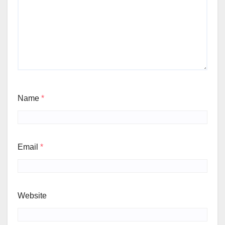
Name
*
Email
*
Website