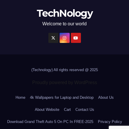
TechNology
Welcome to our world
(Technology)
All rights reserved @ 2025
Proudly powered by WordPress
Home
4k Wallpapers for Laptop and Desktop
About Us
About Website
Cart
Contact Us
Download Grand Theft Auto 5 On PC In FREE-2025
Privacy Policy