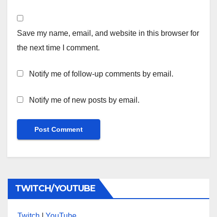
Save my name, email, and website in this browser for
the next time I comment.
Notify me of follow-up comments by email.
Notify me of new posts by email.
TWITCH/YOUTUBE
Twitch
|
YouTube