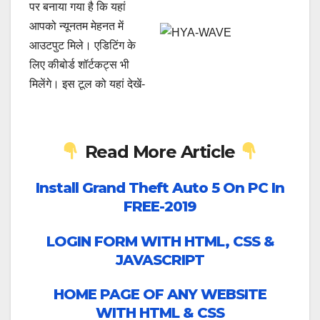
पर बनाया गया है कि यहां
आपको न्यूनतम मेहनत में
आउटपुट मिले। एडिटिंग के
लिए कीबोर्ड शॉर्टकट्स भी
मिलेंगे। इस टूल को यहां देखें-
Read More Article
Install Grand Theft Auto 5 On PC In
FREE-2019
LOGIN FORM WITH HTML, CSS &
JAVASCRIPT
HOME PAGE OF ANY WEBSITE
WITH HTML & CSS