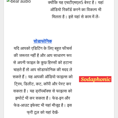
क्योंकि यह एचटीएमएल5 बेस्ट है। यहां
ऑडियो रिकॉर्ड करने का विकल्प भी
मिलता है। इसे यहां से काम में लें-
सोडाफोनिक
यदि आपको एडिटिंग के लिए बहुत फीचर्स
की जरूरत नहीं है और आप साधारण रूप
से अपनी फाइल के कुछ हिस्सों को हटाना
चाहते हैं तो आप सोडाफोनिक की मदद ले
सकते हैं। यह आपकी ऑडियो फाइल्स को
ट्रिम, डिलीट, कट, कॉपी और पेस्ट कर
सकता है। यह ड्रॉपबॉक्स से फाइल्स को
इम्पोर्ट भी कर सकता है। फेड-इन और
फेड-आउट इफेक्ट भी यहां मौजूद है। इस
फ्री टूल को यहां देखें-